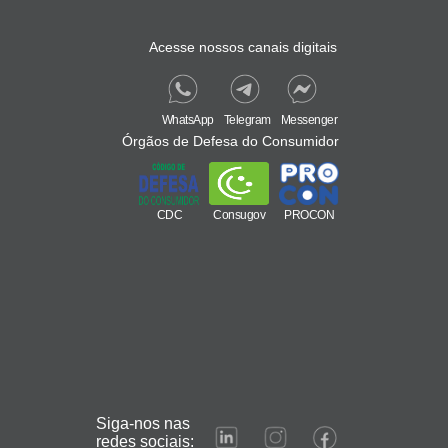
Acesse nossos canais digitais
WhatsApp
Telegram
Messenger
Órgãos de Defesa do Consumidor
CDC
Consugov
PROCON
Siga-nos nas
redes sociais: