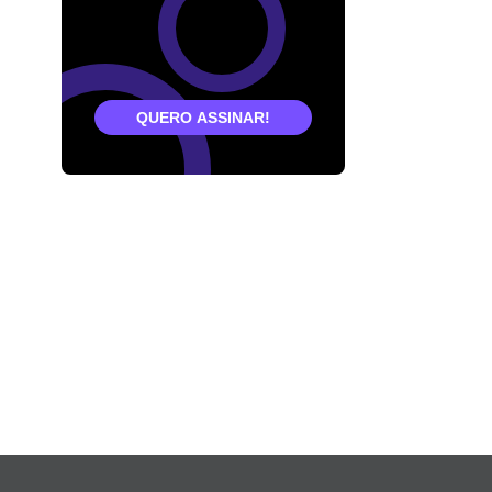
QUERO ASSINAR!