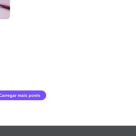
Carregar mais posts