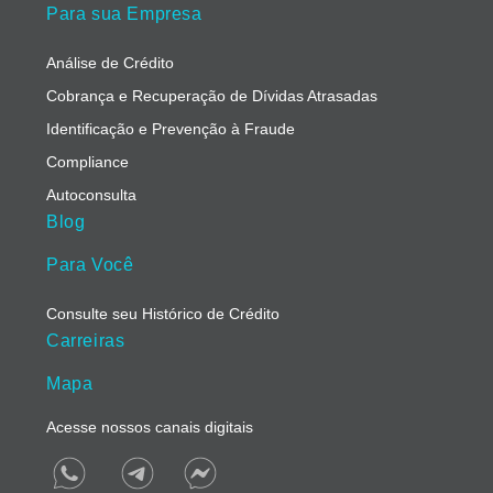
Para sua Empresa
Análise de Crédito
Cobrança e Recuperação de Dívidas Atrasadas
Identificação e Prevenção à Fraude
Compliance
Autoconsulta
Blog
Para Você
Consulte seu Histórico de Crédito
Carreiras
Mapa
Acesse nossos canais digitais