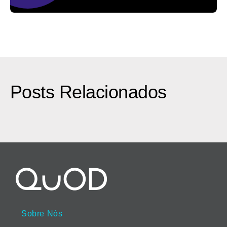
Posts Relacionados
Sobre Nós