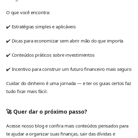
O que você encontra:
✔️ Estratégias simples e aplicáveis
✔️ Dicas para economizar sem abrir mão do que importa
✔️ Conteúdos práticos sobre investimentos
✔️ Incentivo para construir um futuro financeiro mais seguro
Cuidar do dinheiro é uma jornada — e ter os guias certos faz
tudo ficar mais fácil.
🚀 Quer dar o próximo passo?
Acesse nosso blog e confira mais conteúdos pensados para
te ajudar a organizar suas finanças, sair das dívidas e