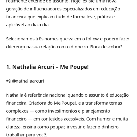
realmente entende do assunto. Hoje, existe uma nova
geração de influenciadores especializados em educação
financeira que explicam tudo de forma leve, prática e
aplicável ao dia a dia.
Selecionamos três nomes que valem o follow e podem fazer
diferença na sua relação com o dinheiro. Bora descobrir?
1. Nathalia Arcuri – Me Poupe!
📲 @nathaliaarcuri
Nathalia é referência nacional quando o assunto é educação
financeira. Criadora do Me Poupe!, ela transforma temas
complexos — como investimentos e planejamento
financeiro — em conteúdos acessíveis. Com humor e muita
clareza, ensina como poupar, investir e fazer o dinheiro
trabalhar para você.