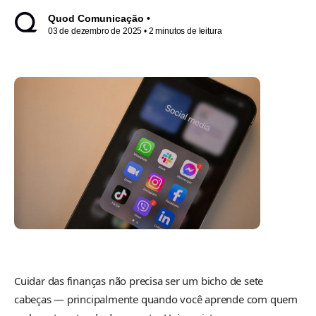
Quod Comunicação •
03 de dezembro de 2025
• 2 minutos de leitura
Cuidar das finanças não precisa ser um bicho de sete
cabeças — principalmente quando você aprende com quem