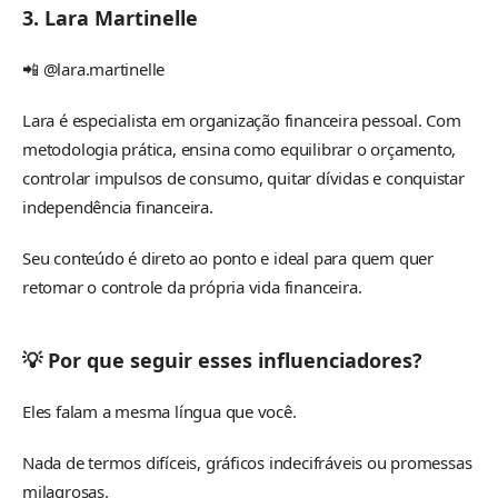
3. Lara Martinelle
📲 @lara.martinelle
Lara é especialista em organização financeira pessoal. Com
metodologia prática, ensina como equilibrar o orçamento,
controlar impulsos de consumo, quitar dívidas e conquistar
independência financeira.
Seu conteúdo é direto ao ponto e ideal para quem quer
retomar o controle da própria vida financeira.
💡 Por que seguir esses influenciadores?
Eles falam a mesma língua que você.
Nada de termos difíceis, gráficos indecifráveis ou promessas
milagrosas.