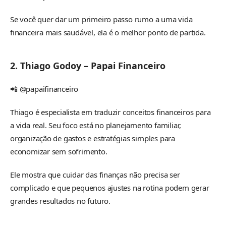
Se você quer dar um primeiro passo rumo a uma vida
financeira mais saudável, ela é o melhor ponto de partida.
2. Thiago Godoy – Papai Financeiro
📲 @papaifinanceiro
Thiago é especialista em traduzir conceitos financeiros para
a vida real. Seu foco está no planejamento familiar,
organização de gastos e estratégias simples para
economizar sem sofrimento.
Ele mostra que cuidar das finanças não precisa ser
complicado e que pequenos ajustes na rotina podem gerar
grandes resultados no futuro.