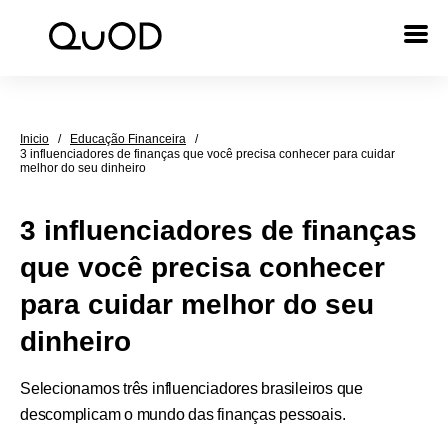
Inicio
/
Educação Financeira
/
3 influenciadores de finanças que você precisa conhecer para cuidar
melhor do seu dinheiro
3 influenciadores de finanças
que você precisa conhecer
para cuidar melhor do seu
dinheiro
Selecionamos três influenciadores brasileiros que
descomplicam o mundo das finanças pessoais.