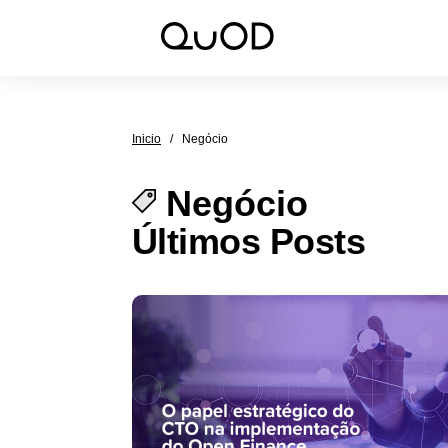
Inicio
/
Negócio
Negócio
Últimos Posts