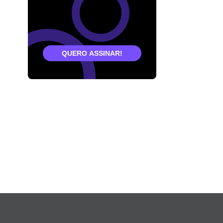
QUERO ASSINAR!