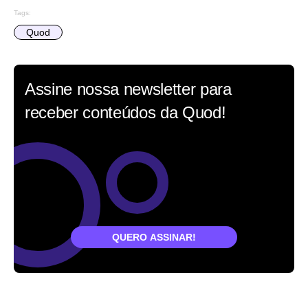
Tags:
Quod
Assine nossa newsletter para
receber conteúdos da Quod!
QUERO ASSINAR!