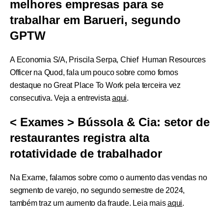
melhores empresas para se
trabalhar em Barueri, segundo
GPTW
A Economia S/A, Priscila Serpa, Chief Human Resources
Officer na Quod, fala um pouco sobre como fomos
destaque no Great Place To Work pela terceira vez
consecutiva. Veja a entrevista
aqui
.
< Exames > Bússola & Cia: setor de
restaurantes registra alta
rotatividade de trabalhador
Na Exame, falamos sobre como o aumento das vendas no
segmento de varejo, no segundo semestre de 2024,
também traz um aumento da fraude. Leia mais
aqui
.