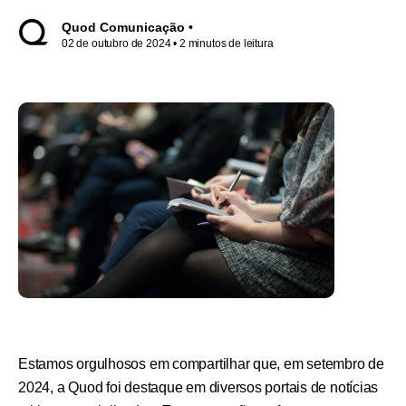
Quod Comunicação •
02 de outubro de 2024
• 2 minutos de leitura
Estamos orgulhosos em compartilhar que, em setembro de
2024, a Quod foi destaque em diversos portais de notícias