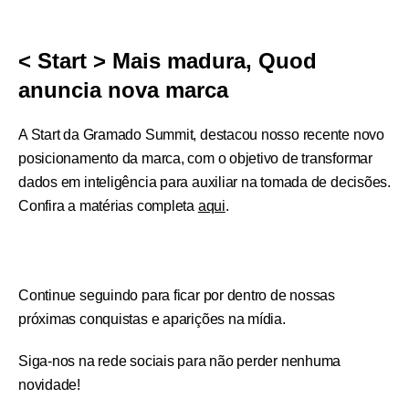
< Start > Mais madura, Quod
anuncia nova marca
A Start da Gramado Summit, destacou nosso recente novo
posicionamento da marca, com o objetivo de transformar
dados em inteligência para auxiliar na tomada de decisões.
Confira a matérias completa
aqui
.
Continue seguindo para ficar por dentro de nossas
próximas conquistas e aparições na mídia.
Siga-nos na rede sociais para não perder nenhuma
novidade!