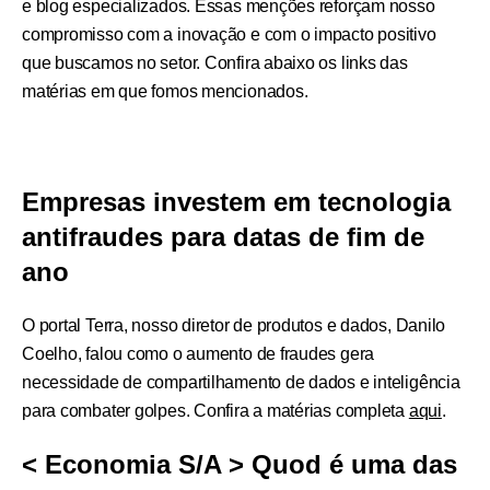
e blog especializados. Essas menções reforçam nosso
compromisso com a inovação e com o impacto positivo
que buscamos no setor. Confira abaixo os links das
matérias em que fomos mencionados.
Empresas investem em tecnologia
antifraudes para datas de fim de
ano
O portal Terra, nosso diretor de produtos e dados, Danilo
Coelho, falou como o aumento de fraudes gera
necessidade de compartilhamento de dados e inteligência
para combater golpes. Confira a matérias completa
aqui
.
< Economia S/A > Quod é uma das