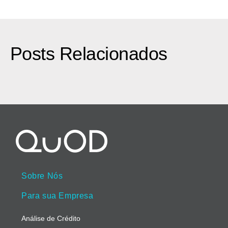
Posts Relacionados
Sobre Nós
Para sua Empresa
Análise de Crédito