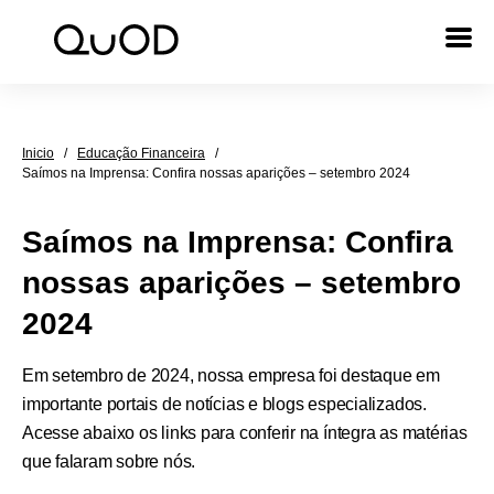
Inicio
/
Educação Financeira
/
Saímos na Imprensa: Confira nossas aparições – setembro 2024
Saímos na Imprensa: Confira
nossas aparições – setembro
2024
Em setembro de 2024, nossa empresa foi destaque em
importante portais de notícias e blogs especializados.
Acesse abaixo os links para conferir na íntegra as matérias
que falaram sobre nós.