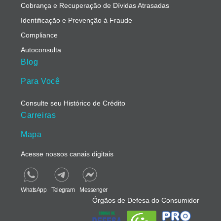
Cobrança e Recuperação de Dívidas Atrasadas
Identificação e Prevenção à Fraude
Compliance
Autoconsulta
Blog
Para Você
Consulte seu Histórico de Crédito
Carreiras
Mapa
Acesse nossos canais digitais
WhatsApp
Telegram
Messenger
Órgãos de Defesa do Consumidor