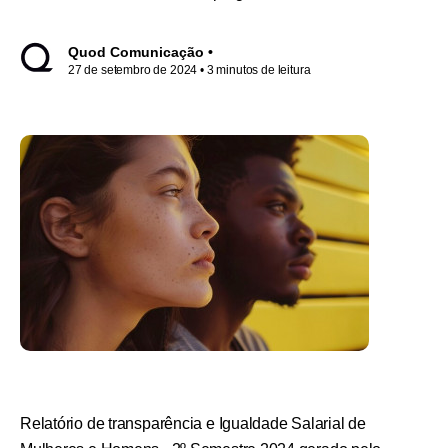
Quod Comunicação •
27 de setembro de 2024
• 3 minutos de leitura
Relatório de transparência e Igualdade Salarial de