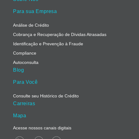
Para sua Empresa
Análise de Crédito
Cobrança e Recuperação de Dívidas Atrasadas
Identificação e Prevenção à Fraude
Compliance
Autoconsulta
Blog
Para Você
Consulte seu Histórico de Crédito
Carreiras
Mapa
Acesse nossos canais digitais