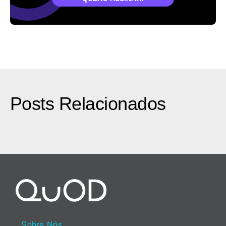
Posts Relacionados
Sobre Nós