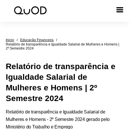
Inicio
/
Educação Financeira
/
Relatório de transparência e Igualdade Salarial de Mulheres e Homens |
2º Semestre 2024
Relatório de transparência e
Igualdade Salarial de
Mulheres e Homens | 2º
Semestre 2024
Relatório de transparência e Igualdade Salarial de
Mulheres e Homens - 2º Semestre 2024 gerado pelo
Ministério do Trabalho e Emprego